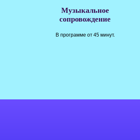
Музыкальное
сопровождение
В программе от 45 минут.