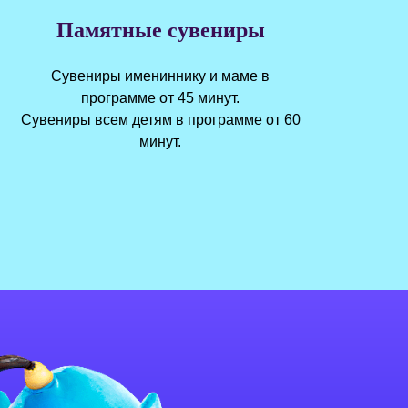
Памятные сувениры
Сувениры имениннику и маме в
программе от 45 минут.
Сувениры всем детям в программе от 60
минут.