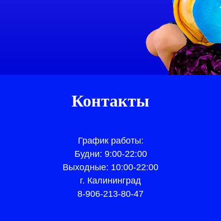
Контакты
Граф
ик работы:
Будни: 9:00-22:00
Выходные: 10:00-22:00
г. Калининград
8-906-213-80-47