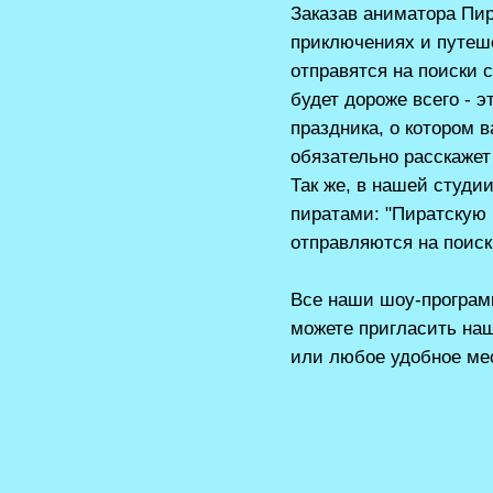
Заказав аниматора Пир
приключениях и путеш
отправятся на поиски 
будет дороже всего - 
праздника, о котором в
обязательно расскажет
Так же, в нашей студи
пиратами: "Пиратскую 
отправляются на поиск
Все наши шоу-програм
можете пригласить наш
или любое удобное мес