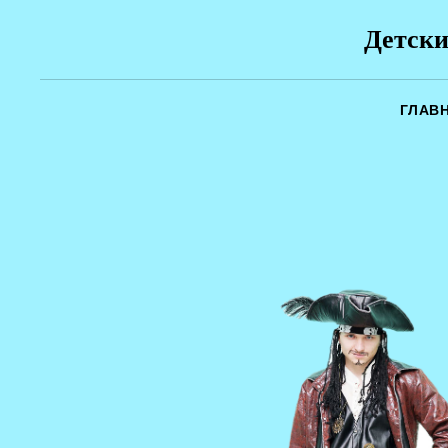
Детски
ГЛАВ