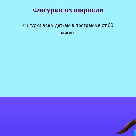
Фигурки из шариков
Фигурки всем деткам в программе от 60
минут.