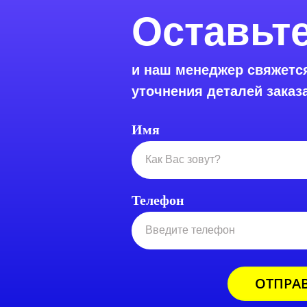
Оставьте
и наш менеджер свяжетс
уточнения деталей заказ
Имя
Телефон
ОТПРА