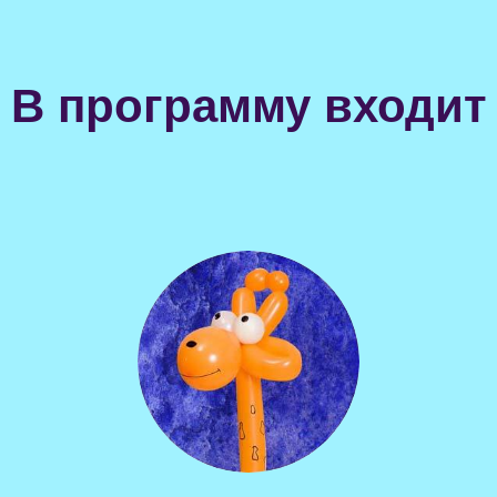
В программу входит