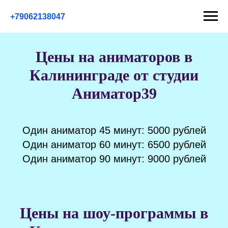
+79062138047
Цены на аниматоров в
Калининграде от студии
Аниматор39
Один аниматор 45 минут: 5000 рублей
Один аниматор 60 минут: 6500 рублей
Один аниматор 90 минут: 9000 рублей
Цены на шоу-программы в