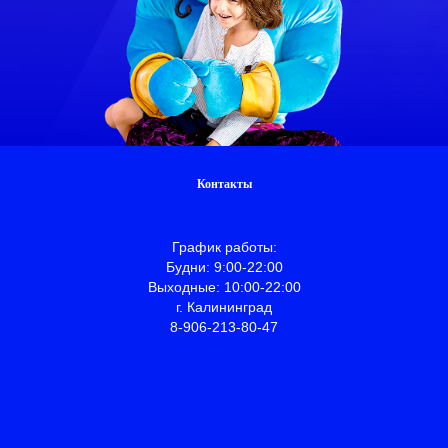
Контакты
Граф
ик работы:
Будни: 9:00-22:00
Выходные: 10:00-22:00
г. Калининград
8-906-213-80-47