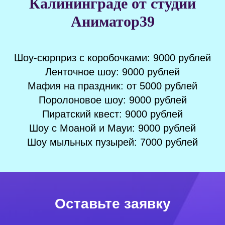
Калининграде от студии
Аниматор39
Шоу-сюрприз с коробочками: 9000 рублей
Ленточное шоу: 9000 рублей
Мафия на праздник: от 5000 рублей
Поролоновое шоу: 9000 рублей
Пиратский квест: 9000 рублей
Шоу с Моаной и Мауи: 9000 рублей
Шоу мыльных пузырей: 7000 рублей
Оставьте заявку