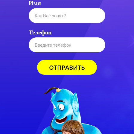
Имя
Телефон
ОТПРАВИТЬ